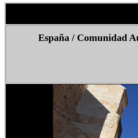
España
/ Comunidad Au