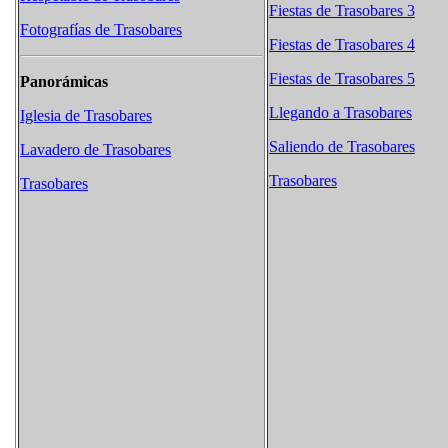
Fiestas de Trasobares 3
Fotografías de Trasobares
Fiestas de Trasobares 4
Fiestas de Trasobares 5
Panorámicas
Llegando a Trasobares
Iglesia de Trasobares
Saliendo de Trasobares
Lavadero de Trasobares
Trasobares
Trasobares