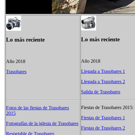
Lo más reciente
Lo más reciente
Año 2018
Año 2018
Llegada a Trasobares 1
Trasobares
Llegada a Trasobares 2
Salida de Trasobares
Fiestas de Trasobares 2015:
Fotos de las fiestas de Trasobares
2015
Fiestas de Trasobares 1
Fotografías de la iglesia de Trasobares
Fiestas de Trasobares 2
Respetable de Trasobares