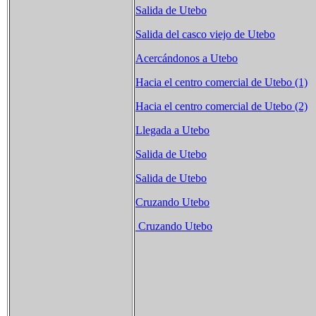
Salida de Utebo
Salida del casco viejo de Utebo
Acercándonos a Utebo
Hacia el centro comercial de Utebo (1)
Hacia el centro comercial de Utebo (2)
Llegada a Utebo
Salida de Utebo
Salida de Utebo
Cruzando Utebo
Cruzando Utebo