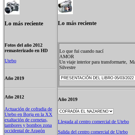
Lo más reciente
Lo más reciente
Fotos del año 2012
remasterizado en HD
Lo que fui cuando nací
AMOR
Utebo
Un viaje interior para transformarte, Ma
Silvestre
Año 2019
Año 2012
Año 2019
Actuación de cofradia de
Utebo en Borja en la XX
exaltación de cornetas,
Llegada al centro comercial de Utebo
tambores y bombos zona
occidental de Aragón
Salida del centro comercial de Utebo