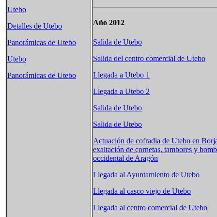
Utebo
Año 2012
Detalles de Utebo
Salida de Utebo
Panorámicas de Utebo
Salida del centro comercial de Utebo
Utebo
Llegada a Utebo 1
Panorámicas de Utebo
Llegada a Utebo 2
Salida de Utebo
Salida de Utebo
Actuación de cofradia de Utebo en Borj
exaltación de cornetas, tambores y bom
occidental de Aragón
Llegada al Ayuntamiento de Utebo
Llegada al casco viejo de Utebo
Llegada al centro comercial de Utebo