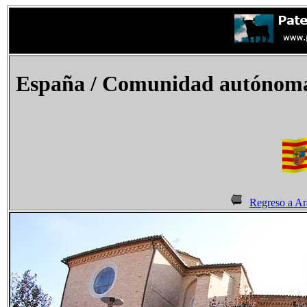
España
/ Comunidad autónoma 
Regreso a A