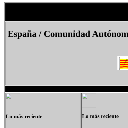
España
/ Comunidad Autónoma d
Lo más reciente
Lo más reciente