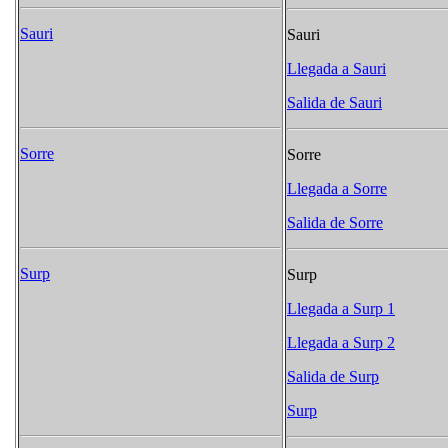
Sauri
Sauri
Llegada a Sauri
Salida de Sauri
Sorre
Sorre
Llegada a Sorre
Salida de Sorre
Surp
Surp
Llegada a Surp 1
Llegada a Surp 2
Salida de Surp
Surp