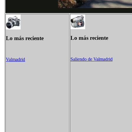
Lo más reciente
Lo más reciente
Saliendo de Valmadrid
Valmadrid