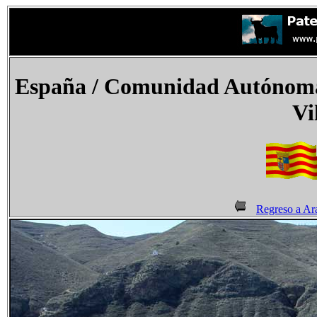
España
/ Comunidad Autónoma 
Vi
Regreso a Ar