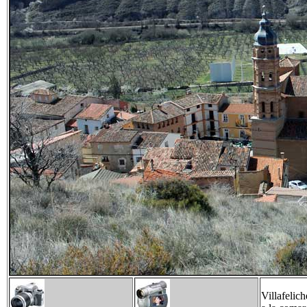
Villafelic