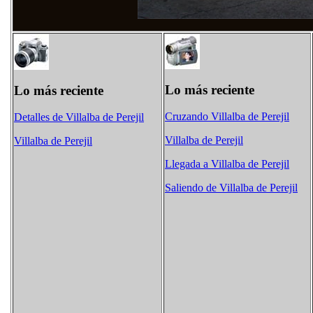
Lo más reciente
Lo más reciente
Cruzando Villalba de Perejil
Detalles de Villalba de Perejil
Villalba de Perejil
Villalba de Perejil
Llegada a Villalba de Perejil
Saliendo de Villalba de Perejil