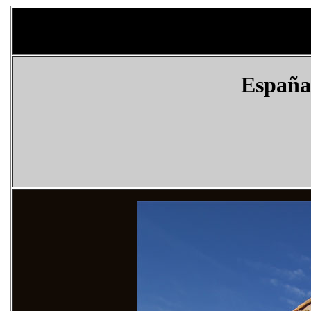
España