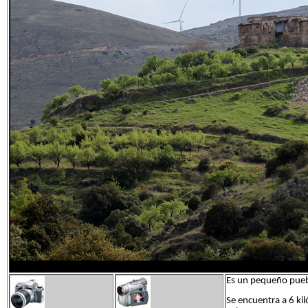
Es un pequeño puebl
Se encuentra a 6 ki