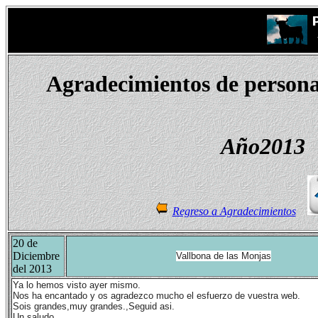
Agradecimientos de personal
Año2013
Regreso a Agradecimientos
20 de
Diciembre
Vallbona de las Monjas
del 2013
Ya lo hemos visto ayer mismo.
Nos ha encantado y os agradezco mucho el esfuerzo de vuestra web.
Sois grandes,muy grandes.,Seguid asi.
Un saludo