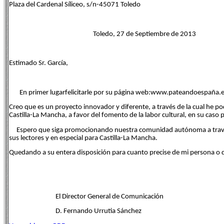
Plaza del Cardenal Síliceo, s/n-45071 Toledo
Toledo, 27 de Septiembre de 2013
Estimado Sr. García,
En primer lugarfelicitarle por su página web:www.pateandoespaña.
Creo que es un proyecto innovador y diferente, a través de la cual he
Castilla-La Mancha, a favor del fomento de la labor cultural, en su caso po
Espero que siga promocionando nuestra comunidad autónoma a través d
sus lectores y en especial para Castilla-La Mancha.
Quedando a su entera disposición para cuanto precise de mi persona o de
El Director General de Comunicación
D. Fernando Urrutia Sánchez