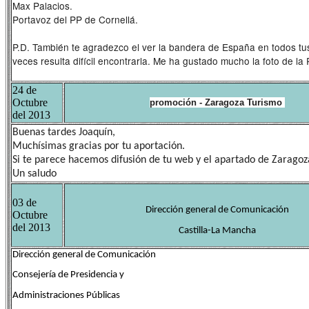
Max Palacios.
Portavoz del PP de Cornellá.
P.D. También te agradezco el ver la bandera de España en todos t
veces resulta difícil encontrarla. Me ha gustado mucho la foto de l
24 de
Octubre
promoción - Zaragoza Turismo
del 2013
Buenas tardes Joaquín,
Muchísimas gracias por tu aportación.
Si te parece hacemos difusión de tu web y el apartado de Zaragoza
Un saludo
03 de
Dirección general de Comunicación
Octubre
del 2013
Castilla-La Mancha
Dirección general de Comunicación
Consejería de Presidencia y
Administraciones Públicas